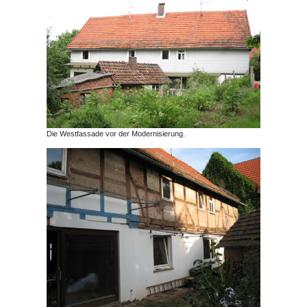
Die Westfassade vor der Modernisierung.