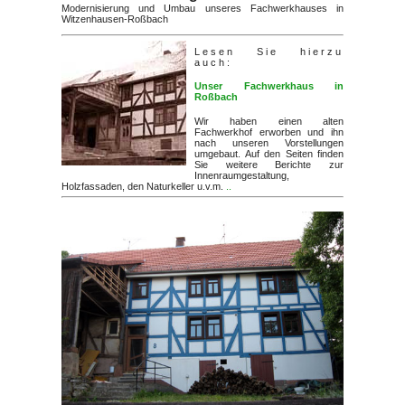
Modernisierung und Umbau unseres Fachwerkhauses in
Witzenhausen-Roßbach
Lesen Sie hierzu
auch:
Unser Fachwerkhaus in
Roßbach
Wir haben einen alten
Fachwerkhof erworben und ihn
nach unseren Vorstellungen
umgebaut. Auf den Seiten finden
Sie weitere Berichte zur
Innenraumgestaltung,
Holzfassaden, den Naturkeller u.v.m.
..