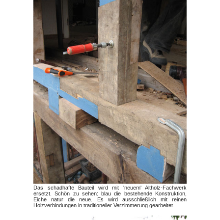
Das schadhafte Bauteil wird mit 'neuem' Altholz-Fachwerk
ersetzt. Schön zu sehen: blau die bestehende Konstruktion,
Eiche natur die neue. Es wird ausschließlich mit reinen
Holzverbindungen in traditioneller Verzimmerung gearbeitet.