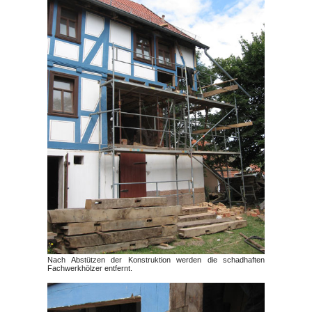
Nach Abstützen der Konstruktion werden die schadhaften
Fachwerkhölzer entfernt.