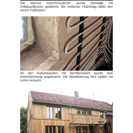
Die oberste Geschossdecke wurde ebenfalls mit
Zelluloseflocken gedämmt. Ein einfacher Holzbelag bildet den
neuen Fußboden.
An den Außenwänden mit Sichtfachwerk wurde eine
Innendämmung angebracht. Die Wandheizung wird später mit
Lehm verputzt.